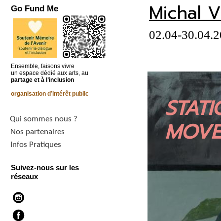
Michal Vi
Go Fund Me
02.04-30.04.
Ensemble, faisons vivre
un espace dédié aux arts, au
partage et à l’inclusion
organisation d’intérêt public
STATI
Qui sommes nous ?
MOVE
Nos partenaires
Infos Pratiques
Suivez-nous sur les
réseaux