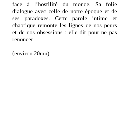
face à l’hostilité du monde. Sa folie
dialogue avec celle de notre époque et de
ses paradoxes. Cette parole intime et
chaotique remonte les lignes de nos peurs
et de nos obsessions : elle dit pour ne pas
renoncer.
(environ 20mn)