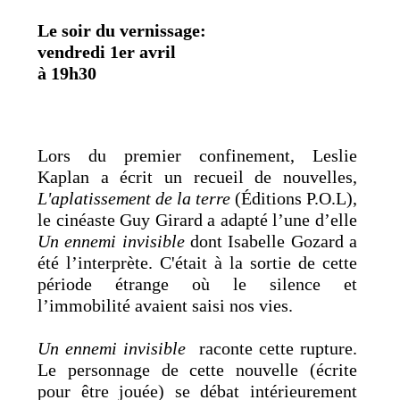
Le soir du vernissage:
vendredi 1er avril
à 19h30
Lors du premier confinement, Leslie
Kaplan a écrit un recueil de nouvelles,
L'aplatissement de la terre
(Éditions P.O.L),
le cinéaste Guy Girard a adapté l’une d’elle
Un ennemi invisible
dont Isabelle Gozard a
été l’interprète. C'était à la sortie de cette
période étrange où le silence et
l’immobilité avaient saisi nos vies.
Un ennemi invisible
raconte cette rupture.
Le personnage de cette nouvelle (écrite
pour être jouée) se débat intérieurement