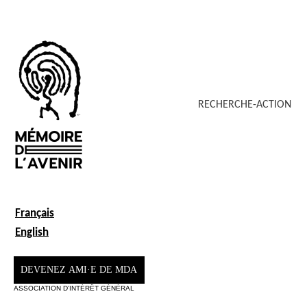
RECHERCHE-ACTION
Français
English
DEVENEZ AMI·E DE MDA
ASSOCIATION D’INTÉRÊT GÉNÉRAL