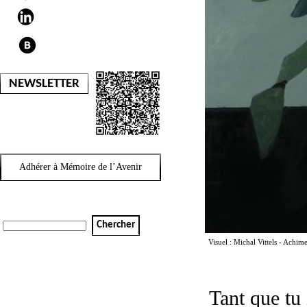
NEWSLETTER
Adhérer à Mémoire de l’Avenir
Chercher
Visuel : Michal Vittels - Achime
Tant que tu 